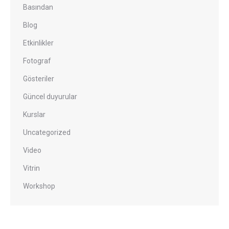
Basından
Blog
Etkinlikler
Fotograf
Gösteriler
Güncel duyurular
Kurslar
Uncategorized
Video
Vitrin
Workshop