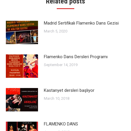
Related posts
Madrid Sertifikalı Flamenko Dans Gezisi
March 5, 2020
Flamenko Dans Dersleri Programı
September 14, 2019
Kastanyet dersleri başlıyor
March 10, 2018
FLAMENKO DANS