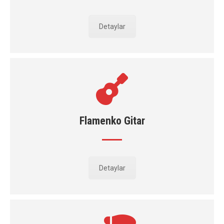
Detaylar
Flamenko Gitar
Detaylar