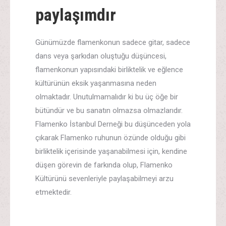
paylaşımdır
Günümüzde flamenkonun sadece gitar, sadece
dans veya şarkıdan oluştuğu düşüncesi,
flamenkonun yapısındaki birliktelik ve eğlence
kültürünün eksik yaşanmasına neden
olmaktadır. Unutulmamalıdır ki bu üç öğe bir
bütündür ve bu sanatın olmazsa olmazlarıdır.
Flamenko İstanbul Derneği bu düşünceden yola
çıkarak Flamenko ruhunun özünde olduğu gibi
birliktelik içerisinde yaşanabilmesi için, kendine
düşen görevin de farkında olup, Flamenko
Kültürünü sevenleriyle paylaşabilmeyi arzu
etmektedir.