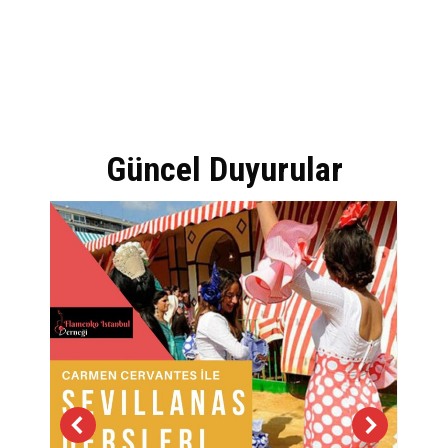
Güncel Duyurular