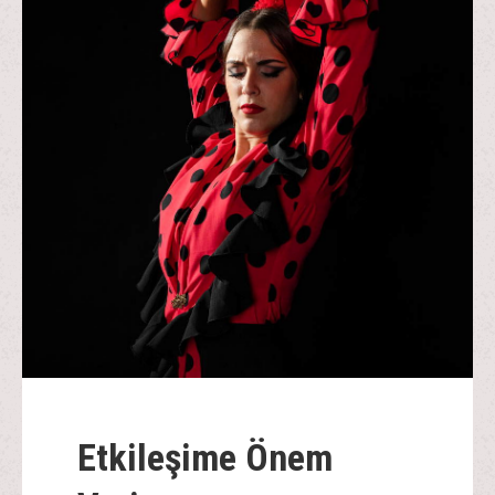
Etkileşime Önem