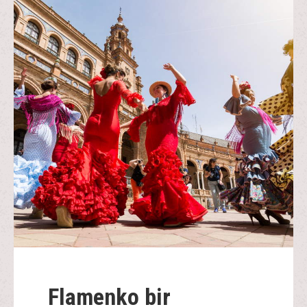
Flamenko bir