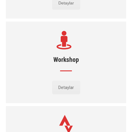
Detaylar
Workshop
Detaylar