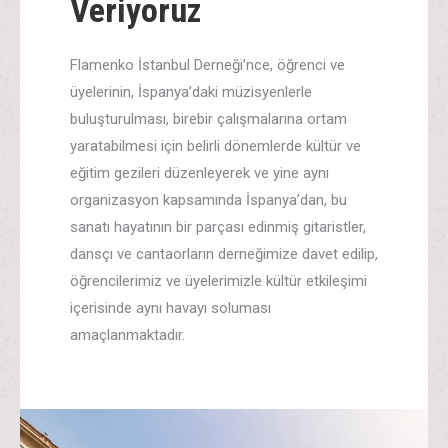
Veriyoruz
Flamenko İstanbul Derneği’nce, öğrenci ve
üyelerinin, İspanya’daki müzisyenlerle
buluşturulması, birebir çalışmalarına ortam
yaratabilmesi için belirli dönemlerde kültür ve
eğitim gezileri düzenleyerek ve yine aynı
organizasyon kapsamında İspanya’dan, bu
sanatı hayatının bir parçası edinmiş gitaristler,
dansçı ve cantaorların derneğimize davet edilip,
öğrencilerimiz ve üyelerimizle kültür etkileşimi
içerisinde aynı havayı soluması
amaçlanmaktadır.