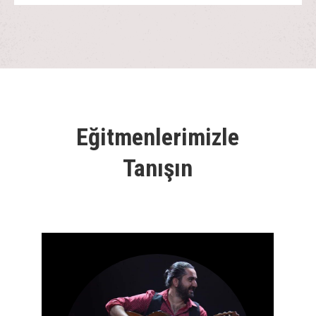
Eğitmenlerimizle
Tanışın