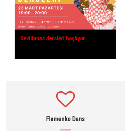
Sevillanas dersleri başlıyor.
Flamenko Dans