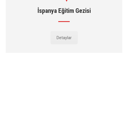
İspanya Eğitim Gezisi
Detaylar