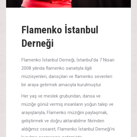
Flamenko İstanbul
Derneği
Flamenko İstanbul Derneği, İstanbul’da 7 Nisan
2008 yılında flamenko sanatıyla ilgili
müzisyenleri, dansçıları ve flamenko sevenleri
bir araya getirmek amacıyla kurulmuştur.
Her yaş ve meslek grubundan, dansa ve
müziğe gönül vermiş insanların yoğun talep ve
arayışlarıyla, Flamenko müziğini paylaşmak,
geliştirmek ve doğru aktarabilme fikrinden
aldığımız cesaret; Flamenko İstanbul Derneği’ni