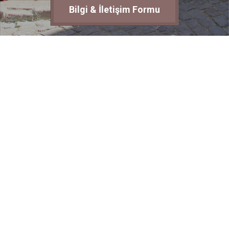
Bilgi & İletişim Formu