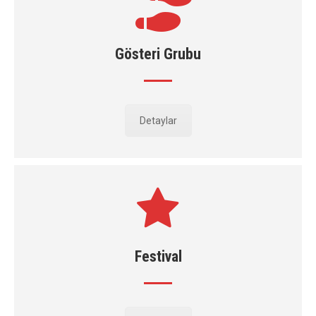
Gösteri Grubu
Detaylar
Festival