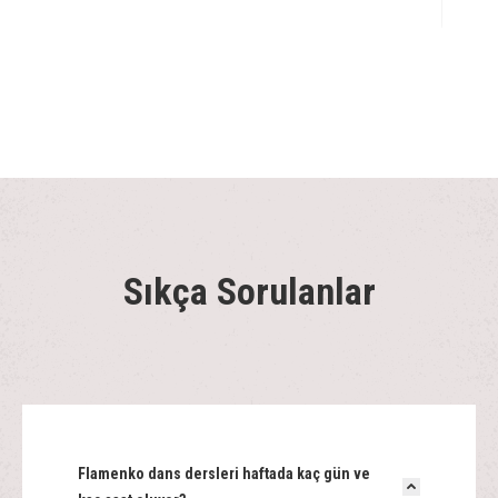
Sıkça Sorulanlar
Flamenko dans dersleri haftada kaç gün ve