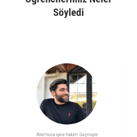
Söyledi
Aliel hoca işine hakim. Geçmişte