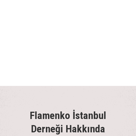
Flamenko İstanbul
Derneği Hakkında