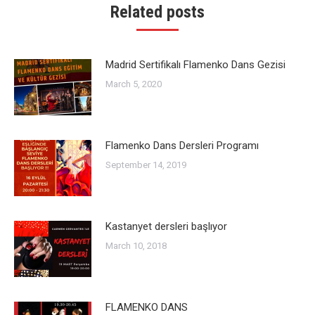
Related posts
Madrid Sertifikalı Flamenko Dans Gezisi
March 5, 2020
Flamenko Dans Dersleri Programı
September 14, 2019
Kastanyet dersleri başlıyor
March 10, 2018
FLAMENKO DANS