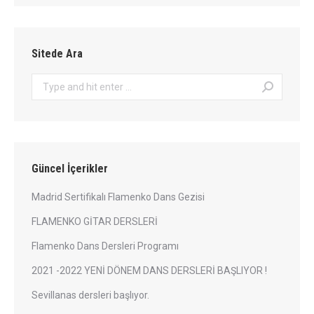
Sitede Ara
Search:
Güncel İçerikler
Madrid Sertifikalı Flamenko Dans Gezisi
FLAMENKO GİTAR DERSLERİ
Flamenko Dans Dersleri Programı
2021 -2022 YENİ DÖNEM DANS DERSLERİ BAŞLIYOR !
Sevillanas dersleri başlıyor.