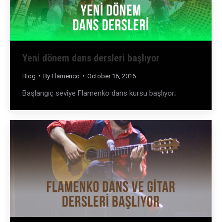
Yeni dönem dans dersleri başlıyor
Blog
By
Flamenco
October 16, 2016
Başlangıç seviye Flamenko dans kursu başlıyor;