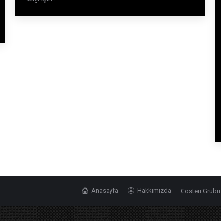
Anasayfa
Hakkımızda
Gösteri Grubu