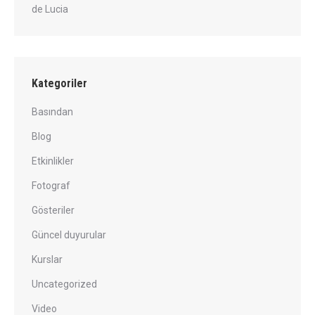
de Lucia
Kategoriler
Basından
Blog
Etkinlikler
Fotograf
Gösteriler
Güncel duyurular
Kurslar
Uncategorized
Video