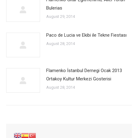
Bulerias
August 29, 2014
Paco de Lucia ve Ekibi ile Tekne Fiestası
August 28, 2014
Flamenko İstanbul Dernegi Ocak 2013
Ortakoy Kultur Merkezi Gosterisi
August 28, 2014