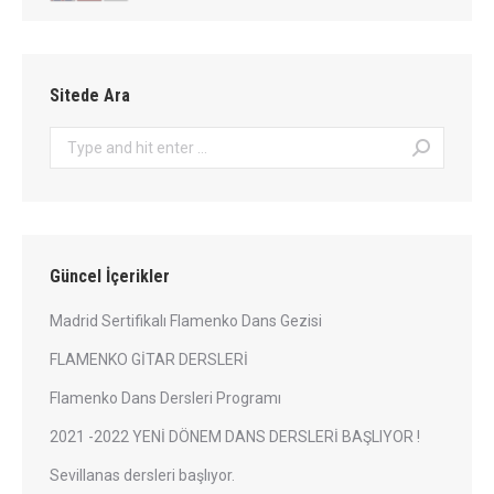
Sitede Ara
Search:
Güncel İçerikler
Madrid Sertifikalı Flamenko Dans Gezisi
FLAMENKO GİTAR DERSLERİ
Flamenko Dans Dersleri Programı
2021 -2022 YENİ DÖNEM DANS DERSLERİ BAŞLIYOR !
Sevillanas dersleri başlıyor.