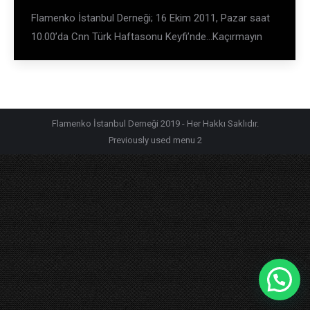
Flamenko İstanbul Derneği; 16 Ekim 2011, Pazar saat
10.00’da Cnn Türk Haftasonu Keyfi’nde…Kaçırmayın
Flamenko İstanbul Derneği 2019 - Her Hakkı Saklıdır.
Previously used menu 2