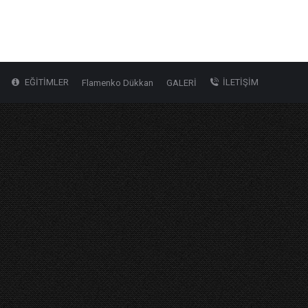
EĞİTİMLER
İLETİŞİM
Flamenko Dükkan
GALERİ