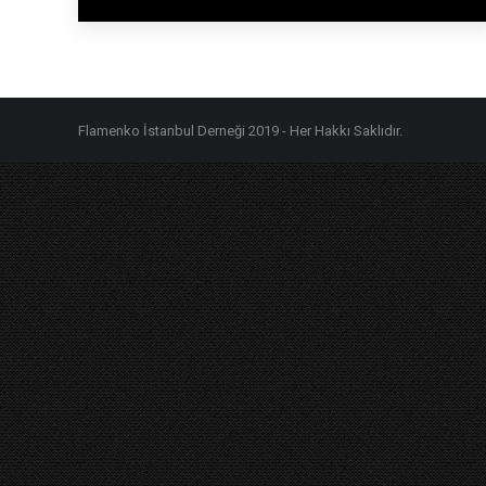
Flamenko İstanbul Derneği 2019 - Her Hakkı Saklıdır.